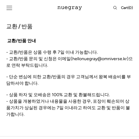
SKIP TO
Cart
Cart
(0)
CONTENT
0
items
교환 / 반품
교환/반품 안내
- 교환/반품은 상품 수령 후 7일 이내 가능합니다.
- 교환/반품 문의 및 신청은 이메일(
hellonuegray
@omniverse.kr)으
로 연락 부탁드립니다.
- 단순 변심에 의한 교환/반품의 경우 고객님께서 왕복 배송비를 부
담하셔야 합니다.
- 상품 하자 및 오배송은 100% 교환 및 환불해드립니다.
- 상품을 개봉하였거나 내용물을 사용한 경우, 포장이 훼손되어 상
품가치가 상실된 경우에는 7일 이내라고 하여도 교환 및 반품이 불
가합니다.