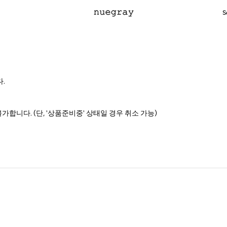
S
.
합니다. (단, '상품준비중' 상태일 경우 취소 가능)